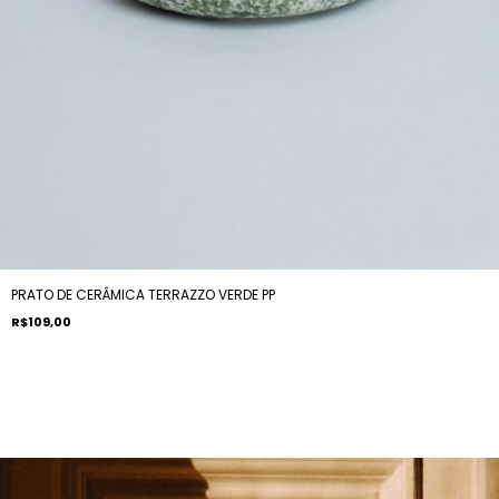
PRATO DE CERÂMICA TERRAZZO VERDE PP
R$109,00