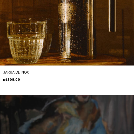
JARRA DE INOX
R$308,00