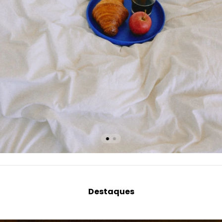
Destaques