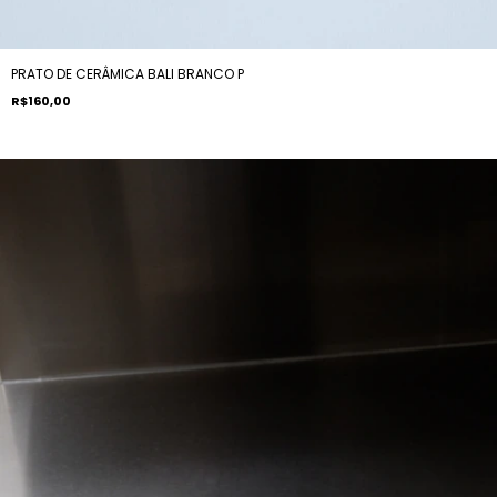
PRATO DE CERÂMICA BALI BRANCO P
R$160,00