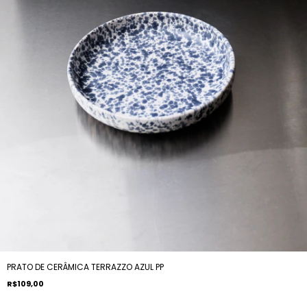
PRATO DE CERÂMICA TERRAZZO AZUL PP
R$109,00