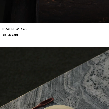
BOWL DE ÔNIX GG
R$1.437,00