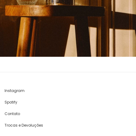
Instagram
Spotify
Contato
Trocas e Devoluções