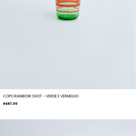
COPO RAINBOW SHOT - VERDE E VERMELHO
R$67,00