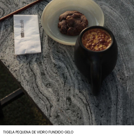
TIGELA PEQUENA DE VIDRO FUNDIDO GELO