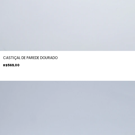
CASTIÇAL DE PAREDE DOURADO
R$569,00