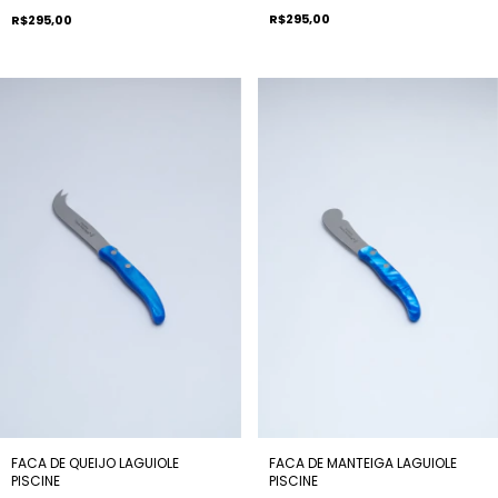
R$295,00
R$295,00
FACA DE MANTEIGA LAGUIOLE
FACA DE QUEIJO LAGUIOLE
PISCINE
PISCINE