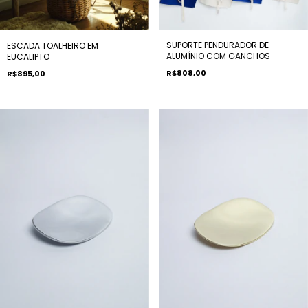
SUPORTE PENDURADOR DE
ESCADA TOALHEIRO EM
ALUMÍNIO COM GANCHOS
EUCALIPTO
R$808,00
R$895,00