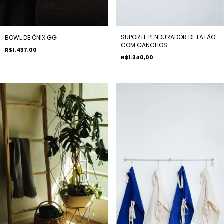
SUPORTE PENDURADOR DE LATÃO
BOWL DE ÔNIX GG
COM GANCHOS
R$1.437,00
R$1.340,00