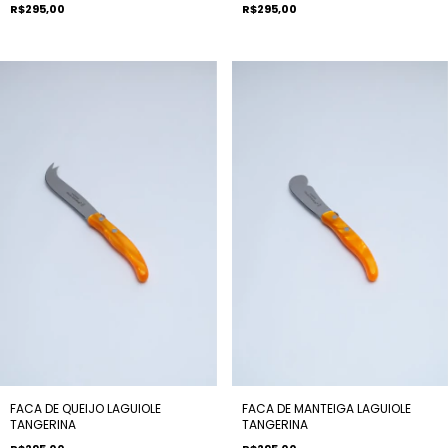
R$295,00
R$295,00
FACA DE MANTEIGA LAGUIOLE
FACA DE QUEIJO LAGUIOLE
TANGERINA
TANGERINA