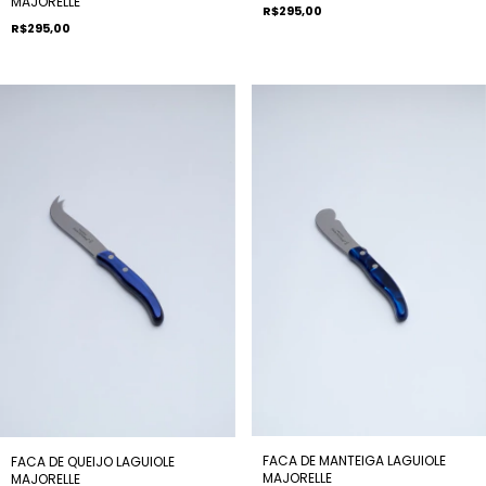
MAJORELLE
R$295,00
R$295,00
FACA DE MANTEIGA LAGUIOLE
FACA DE QUEIJO LAGUIOLE
MAJORELLE
MAJORELLE