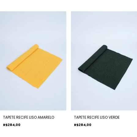
TAPETE RECIFE LISO AMARELO
TAPETE RECIFE LISO VERDE
R$284,00
R$284,00