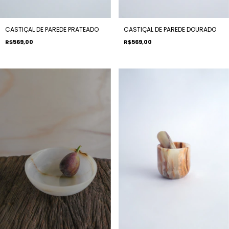
CASTIÇAL DE PAREDE PRATEADO
CASTIÇAL DE PAREDE DOURADO
R$569,00
R$569,00