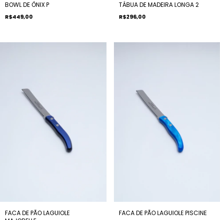
BOWL DE ÔNIX P
TÁBUA DE MADEIRA LONGA 2
R$449,00
R$296,00
FACA DE PÃO LAGUIOLE
FACA DE PÃO LAGUIOLE PISCINE