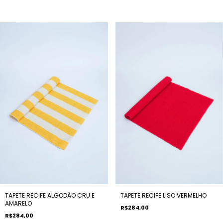
TAPETE RECIFE ALGODÃO CRU E
TAPETE RECIFE LISO VERMELHO
AMARELO
R$284,00
R$284,00