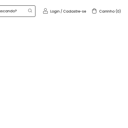
Login
/
Cadastre-se
Carrinho
(
0
)