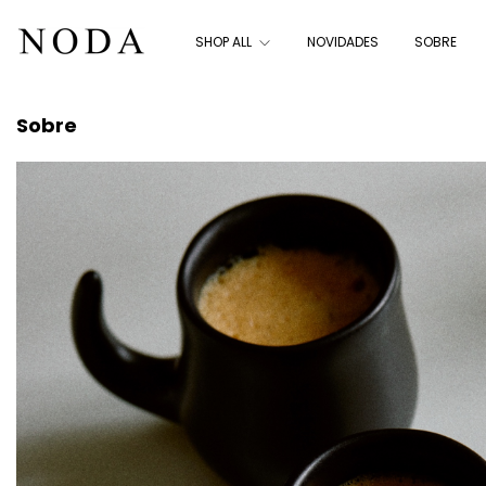
SHOP ALL
NOVIDADES
SOBRE
Sobre