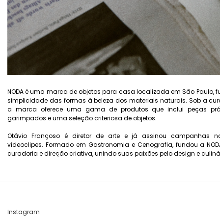
NODA é uma marca de objetos para casa localizada em São Paulo, f
simplicidade das formas à beleza dos materiais naturais. Sob a cur
a marca oferece uma gama de produtos que inclui peças próp
garimpados e uma seleção criteriosa de objetos.
Otávio Françoso é diretor de arte e já assinou campanhas nac
videoclipes. Formado em Gastronomia e Cenografia, fundou a NOD
curadoria e direção criativa, unindo suas paixões pelo design e culiná
Instagram