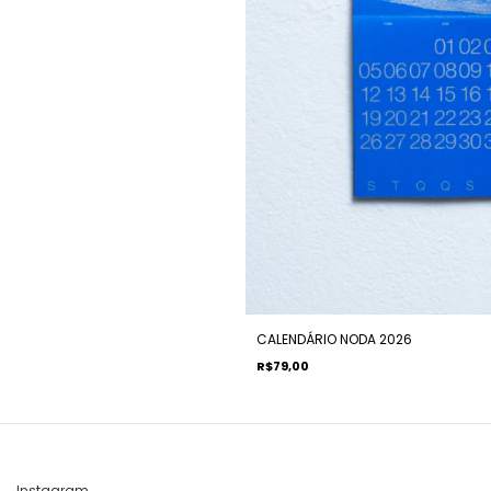
CALENDÁRIO NODA 2026
R$79,00
Instagram