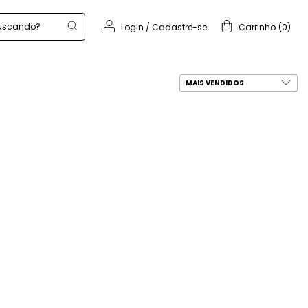
Login
/
Cadastre-se
Carrinho
(
0
)