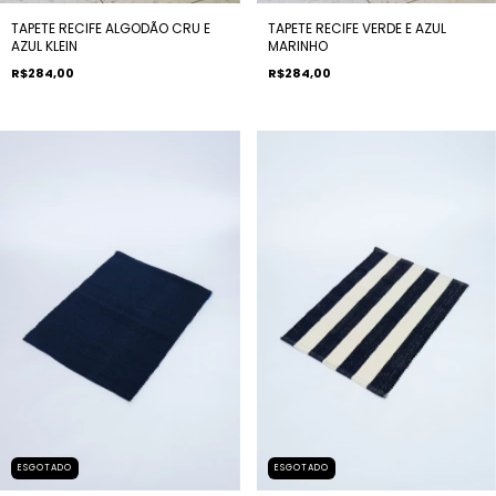
TAPETE RECIFE ALGODÃO CRU E
TAPETE RECIFE VERDE E AZUL
AZUL KLEIN
MARINHO
R$284,00
R$284,00
ESGOTADO
ESGOTADO