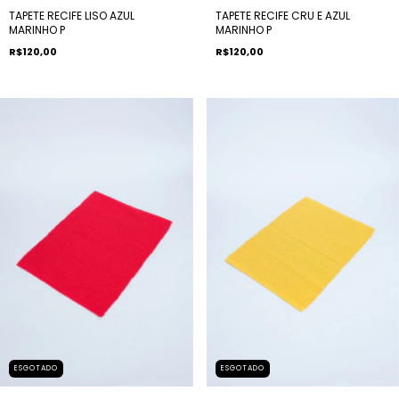
TAPETE RECIFE LISO AZUL
TAPETE RECIFE CRU E AZUL
MARINHO P
MARINHO P
R$120,00
R$120,00
ESGOTADO
ESGOTADO