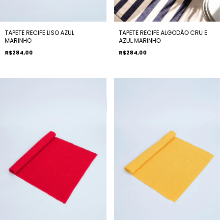
TAPETE RECIFE LISO AZUL
TAPETE RECIFE ALGODÃO CRU E
MARINHO
AZUL MARINHO
R$284,00
R$284,00