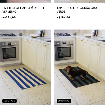
TAPETE RECIFE ALGODÃO CRU E
TAPETE RECIFE ALGODÃO CRU E
VERMELHO
VERDE
R$284,00
R$284,00
ESGOTADO
ESGOTADO