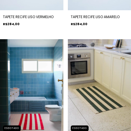
TAPETE RECIFE LISO VERMELHO
TAPETE RECIFE LISO AMARELO
R$284,00
R$284,00
ESGOTADO
ESGOTADO