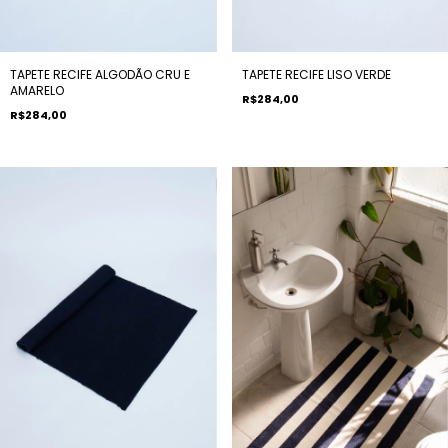
TAPETE RECIFE ALGODÃO CRU E
TAPETE RECIFE LISO VERDE
AMARELO
R$284,00
R$284,00