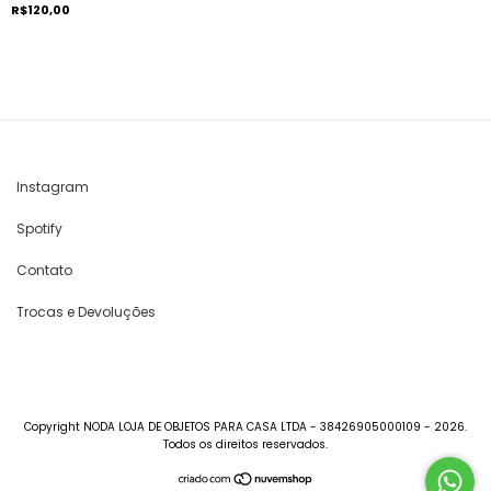
R$120,00
Instagram
Spotify
Contato
Trocas e Devoluções
Copyright NODA LOJA DE OBJETOS PARA CASA LTDA - 38426905000109 - 2026.
Todos os direitos reservados.