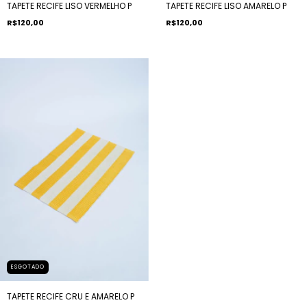
TAPETE RECIFE LISO VERMELHO P
TAPETE RECIFE LISO AMARELO P
R$120,00
R$120,00
ESGOTADO
TAPETE RECIFE CRU E AMARELO P