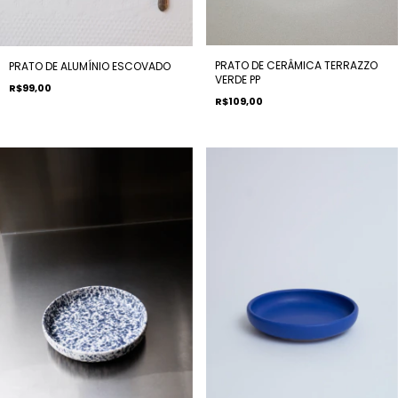
PRATO DE CERÂMICA TERRAZZO
PRATO DE ALUMÍNIO ESCOVADO
VERDE PP
R$99,00
R$109,00