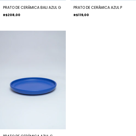
PRATO DE CERÂMICA BALI AZUL G
PRATO DE CERÂMICA AZUL P
R$208,00
R$119,00