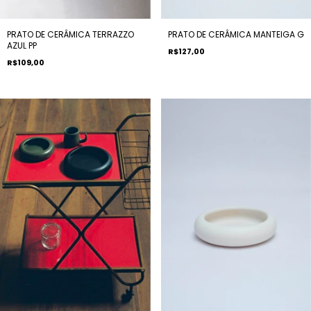
PRATO DE CERÂMICA TERRAZZO
PRATO DE CERÂMICA MANTEIGA G
AZUL PP
R$127,00
R$109,00