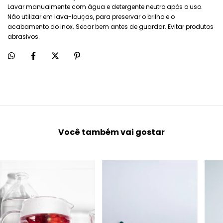
Lavar manualmente com água e detergente neutro após o uso.
Não utilizar em lava-louças, para preservar o brilho e o
acabamento do inox. Secar bem antes de guardar. Evitar produtos
abrasivos.
Você também vai gostar