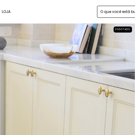
LOJA
ESGOTADO