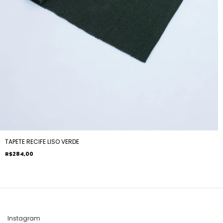
TAPETE RECIFE LISO VERDE
R$284,00
Instagram