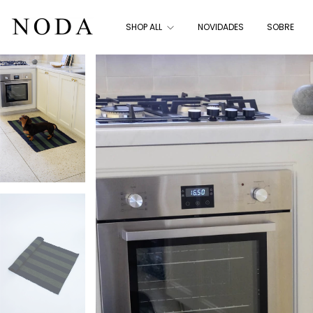
SHOP ALL
NOVIDADES
SOBRE