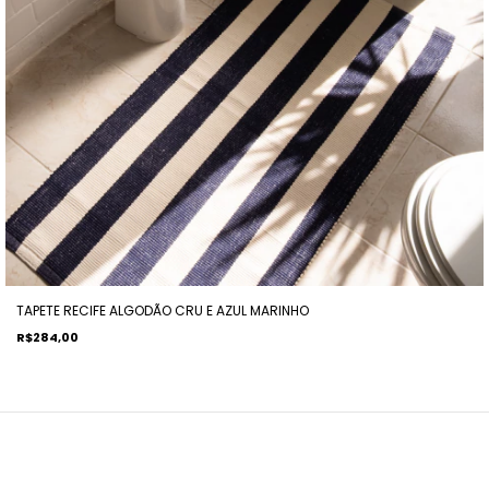
TAPETE RECIFE ALGODÃO CRU E AZUL MARINHO
R$284,00