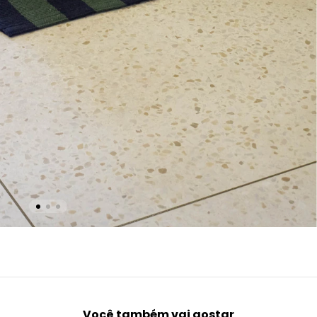
Você também vai gostar