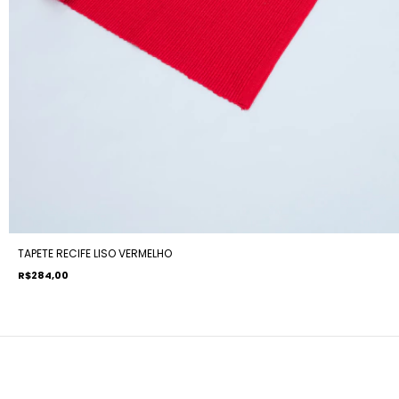
TAPETE RECIFE LISO VERMELHO
R$284,00